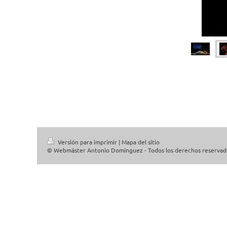
Versión para imprimir
|
Mapa del sitio
© Webmáster Antonio Domínguez - Todos los derechos reservad