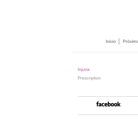
Inicio
Próximo
Injuria
Prescription