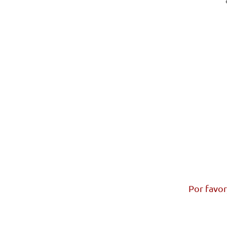
Por favor